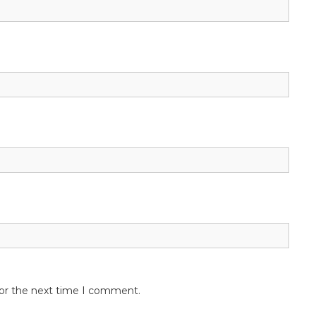
for the next time I comment.