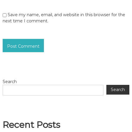
Save my name, email, and website in this browser for the
next time I comment.
Search
Search
Recent Posts