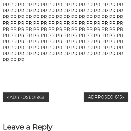
PR
PR
PR
PR
PR
PR
PR
PR
PR
PR
PR
PR
PR
PR
PR
PR
PR
PR
PR
PR
PR
PR
PR
PR
PR
PR
PR
PR
PR
PR
PR
PR
PR
PR
PR
PR
PR
PR
PR
PR
PR
PR
PR
PR
PR
PR
PR
PR
PR
PR
PR
PR
PR
PR
PR
PR
PR
PR
PR
PR
PR
PR
PR
PR
PR
PR
PR
PR
PR
PR
PR
PR
PR
PR
PR
PR
PR
PR
PR
PR
PR
PR
PR
PR
PR
PR
PR
PR
PR
PR
PR
PR
PR
PR
PR
PR
PR
PR
PR
PR
PR
PR
PR
PR
PR
PR
PR
PR
PR
PR
PR
PR
PR
PR
PR
PR
PR
PR
PR
PR
PR
PR
PR
PR
PR
PR
PR
PR
PR
PR
PR
PR
PR
PR
PR
PR
PR
PR
PR
PR
PR
PR
PR
PR
PR
PR
PR
P
ADRPOSEOI815
ADRPOSEOI968
o
s
Leave a Reply